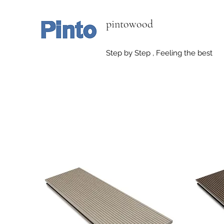
pintowood
Step by Step , Feeling the best